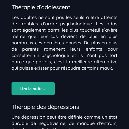
Thérapie d’adolescent
Les adultes ne sont pas les seuls à être atteints
de troubles d’ordre psychologique. Les ados
sont également parmi les plus touchés.Il s’avère
même que leur cas devient de plus en plus
nombreux ces dernières années. De plus en plus
de parents ramènent leurs enfants pour
consulter un psychologue et ils n’ont pas tort
parce que parfois, c’est la meilleure alternative
qui puisse exister pour résoudre certains maux.
Lira la suite…
Thérapie des dépressions
Une dépression peut être définie comme un état
durable de négativisme, de manque d’entrain,