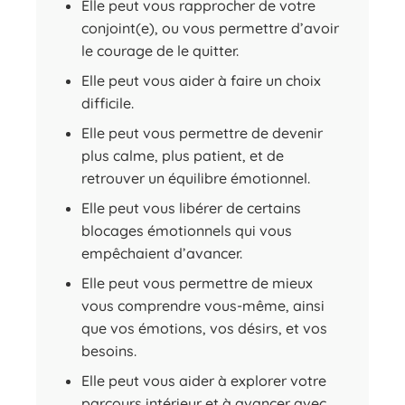
Elle peut vous rapprocher de votre
conjoint(e), ou vous permettre d’avoir
le courage de le quitter.
Elle peut vous aider à faire un choix
difficile.
Elle peut vous permettre de devenir
plus calme, plus patient, et de
retrouver un équilibre émotionnel.
Elle peut vous libérer de certains
blocages émotionnels qui vous
empêchaient d’avancer.
Elle peut vous permettre de mieux
vous comprendre vous-même, ainsi
que vos émotions, vos désirs, et vos
besoins.
Elle peut vous aider à explorer votre
parcours intérieur et à avancer avec