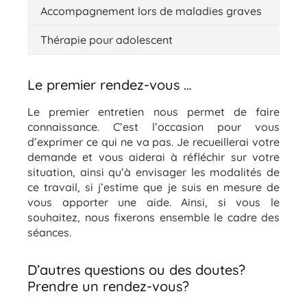
Accompagnement lors de maladies graves
Thérapie pour adolescent
Le premier rendez-vous …
Le premier entretien nous permet de faire
connaissance. C’est l’occasion pour vous
d’exprimer ce qui ne va pas. Je recueillerai votre
demande et vous aiderai à réfléchir sur votre
situation, ainsi qu’à envisager les modalités de
ce travail, si j’estime que je suis en mesure de
vous apporter une aide. Ainsi, si vous le
souhaitez, nous fixerons ensemble le cadre des
séances.
D’autres questions ou des doutes?
Prendre un rendez-vous?