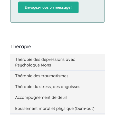
Envoyez-nous un message !
Thérapie
Thérapie des dépressions avec
Psychologue Mons
Thérapie des traumatismes
Thérapie du stress, des angoisses
Accompagnement de deuil
Epuisement moral et physique (burn-out)