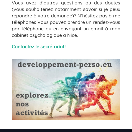
Vous avez d’autres questions ou des doutes
(vous souhaiteriez notamment savoir si je peux
répondre à votre demande)? N’hésitez pas à me
téléphoner. Vous pouvez prendre un rendez-vous
par téléphone ou en envoyant un email à mon
cabinet psychologique à Nice.
Contactez le secrétariat!