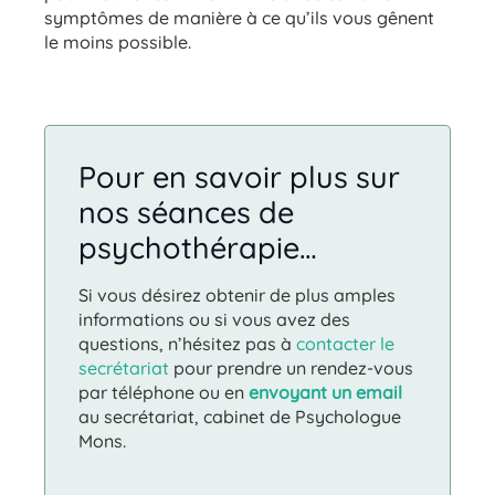
symptômes de manière à ce qu’ils vous gênent
le moins possible.
psychologue
mons psychologue mons
Pour en savoir plus sur
nos séances de
psychothérapie…
Si vous désirez obtenir de plus amples
informations ou si vous avez des
questions, n’hésitez pas à
contacter le
secrétariat
pour prendre un rendez-vous
par téléphone ou en
envoyant un email
au secrétariat, cabinet de Psychologue
Mons.