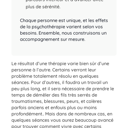
plus de sérénité.
Chaque personne est unique, et les effets
de la psychothérapie varient selon vos
besoins. Ensemble, nous construisons un
accompagnement sur mesure.
Le résultat d’une thérapie varie bien sûr d’une
personne à l’autre. Certains verront leur
problème totalement résolu en quelques
séances. Pour d’autres, il faudra un travail un
peu plus long, et il sera nécessaire de prendre le
temps de démêler des fils très serrés de
traumatismes, blessures, peurs, et colères
parfois anciens et enfouis plus ou moins
profondément.. Mais dans de nombreux cas, en
quelques séances vous aurez beaucoup avancé
pour trouver comment vivre avec certains