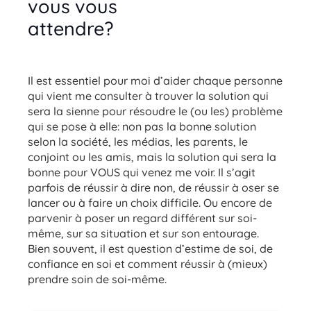
vous vous
attendre?
psychologue
mons
Il est essentiel pour moi d’aider chaque personne
qui vient me consulter à trouver la solution qui
sera la sienne pour résoudre le (ou les) problème
qui se pose à elle: non pas la bonne solution
selon la société, les médias, les parents, le
conjoint ou les amis, mais la solution qui sera la
bonne pour VOUS qui venez me voir. Il s’agit
parfois de réussir à dire non, de réussir à oser se
lancer ou à faire un choix difficile. Ou encore de
parvenir à poser un regard différent sur soi-
même, sur sa situation et sur son entourage.
Bien souvent, il est question d’estime de soi, de
confiance en soi et comment réussir à (mieux)
prendre soin de soi-même.