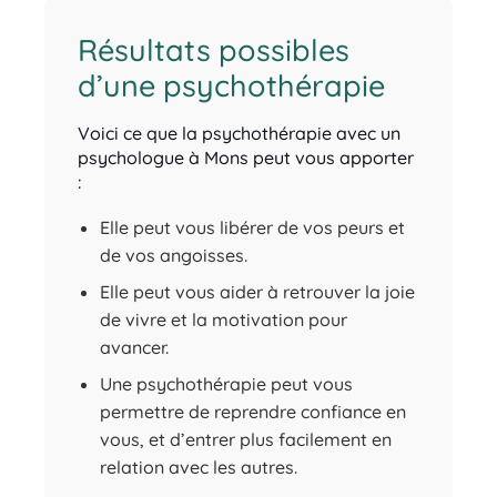
Résultats possibles
d’une psychothérapie
Voici ce que la psychothérapie avec un
psychologue à Mons peut vous apporter
:
Elle peut vous libérer de vos peurs et
de vos angoisses.
psychologue mons
Elle peut vous aider à retrouver la joie
de vivre et la motivation pour
avancer.
Une psychothérapie peut vous
permettre de reprendre confiance en
vous, et d’entrer plus facilement en
relation avec les autres.