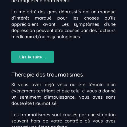
de fatigue et d’abattement.
La majorité des gens dépressifs ont un manque
d’intérêt marqué pour les choses qu’ils
appréciaient avant. Les symptômes d’une
dépression peuvent être causés par des facteurs
médicaux et/ou psychologiques.
Lira la suite…
Thérapie des traumatismes
Si vous avez déjà vécu ou été témoin d’un
événement terrifiant et que celui-ci vous a donné
un sentiment d’impuissance, vous avez sans
doute été traumatisé.
Les traumatismes sont causés par une situation
souvent hors de votre contrôle où vous avez
ressenti une émotion forte…